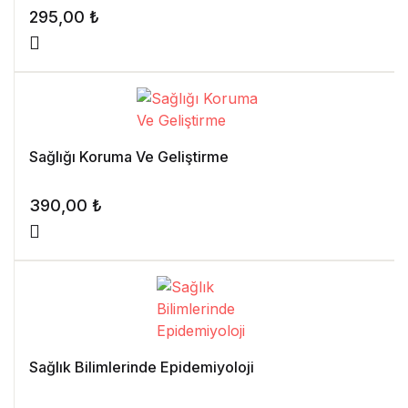
295,00
₺
Sağlığı Koruma Ve Geliştirme
390,00
₺
Sağlık Bilimlerinde Epidemiyoloji