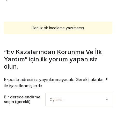
Henüz bir inceleme yazılmamış.
“Ev Kazalarından Korunma Ve İlk
Yardım” için ilk yorum yapan siz
olun.
E-posta adresiniz yayınlanmayacak.
Gerekli alanlar
*
ile işaretlenmişlerdir
Bir derecelendirme
seçin (gerekli)