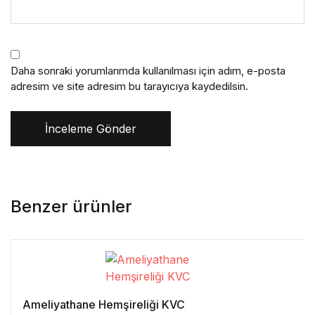
Daha sonraki yorumlarımda kullanılması için adım, e-posta
adresim ve site adresim bu tarayıcıya kaydedilsin.
İnceleme Gönder
Benzer ürünler
Ameliyathane Hemşireliği KVC