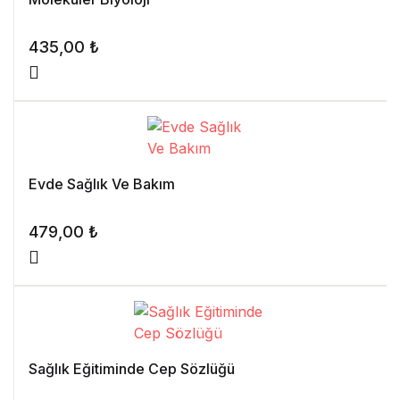
435,00
₺
Evde Sağlık Ve Bakım
479,00
₺
Sağlık Eğitiminde Cep Sözlüğü