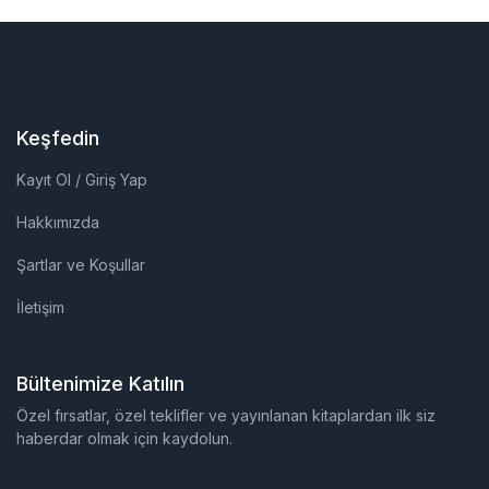
Keşfedin
Kayıt Ol / Giriş Yap
Hakkımızda
Şartlar ve Koşullar
İletişim
Bültenimize Katılın
Özel fırsatlar, özel teklifler ve yayınlanan kitaplardan ilk siz
haberdar olmak için kaydolun.