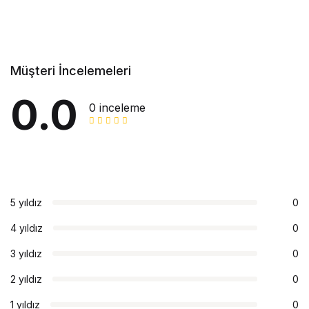
Müşteri İncelemeleri
0.0
0 inceleme
5 yıldız
0
4 yıldız
0
3 yıldız
0
2 yıldız
0
1 yıldız
0