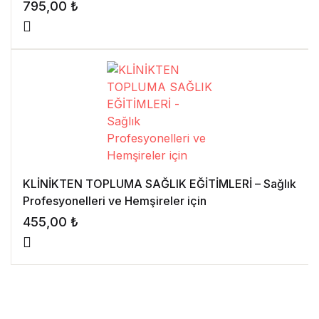
795,00
₺
KLİNİKTEN TOPLUMA SAĞLIK EĞİTİMLERİ – Sağlık
Profesyonelleri ve Hemşireler için
455,00
₺