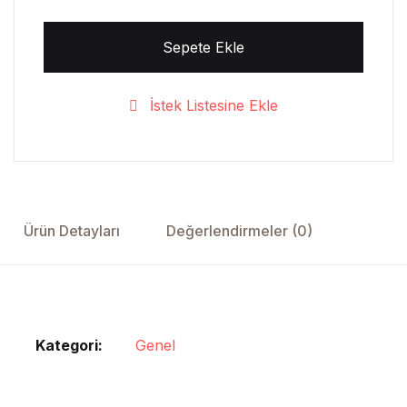
Sepete Ekle
İstek Listesine Ekle
Ürün Detayları
Değerlendirmeler (0)
Kategori:
Genel