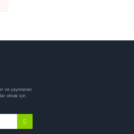
fler ve yayınlanan
dar olmak için