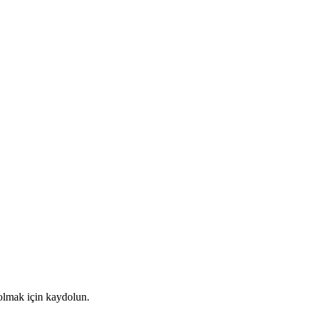
r olmak için kaydolun.