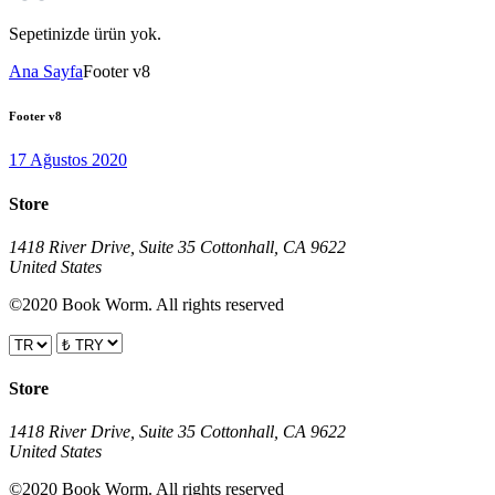
Sepetinizde ürün yok.
Ana Sayfa
Footer v8
Footer v8
17 Ağustos 2020
Store
1418 River Drive, Suite 35 Cottonhall, CA 9622
United States
©2020 Book Worm. All rights reserved
Store
1418 River Drive, Suite 35 Cottonhall, CA 9622
United States
©2020 Book Worm. All rights reserved