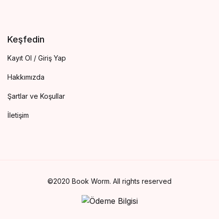
Keşfedin
Kayıt Ol / Giriş Yap
Hakkımızda
Şartlar ve Koşullar
İletişim
©2020 Book Worm. All rights reserved