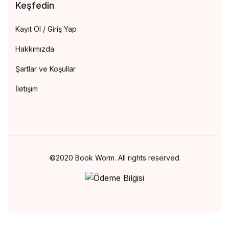
Keşfedin
Kayıt Ol / Giriş Yap
Hakkımızda
Şartlar ve Koşullar
İletişim
©2020 Book Worm. All rights reserved