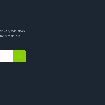
fler ve yayınlanan
dar olmak için